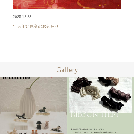
2025.12.23
年末年始休業のお知らせ
Gallery