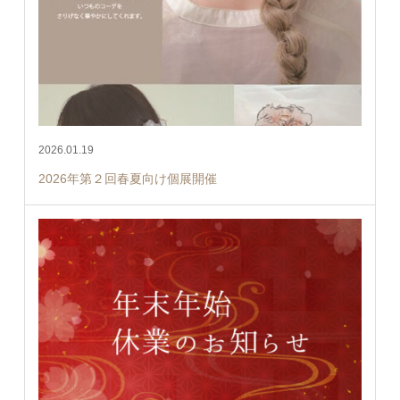
2026.01.19
2026年第２回春夏向け個展開催