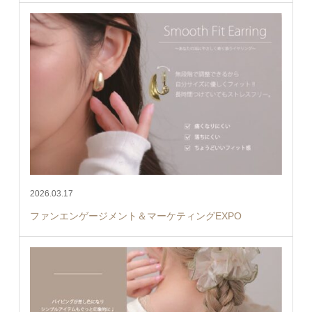
2026.03.17
ファンエンゲージメント＆マーケティングEXPO