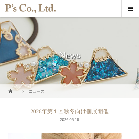
News
ニュース
2026年第１回秋冬向け個展開催
2026.05.18