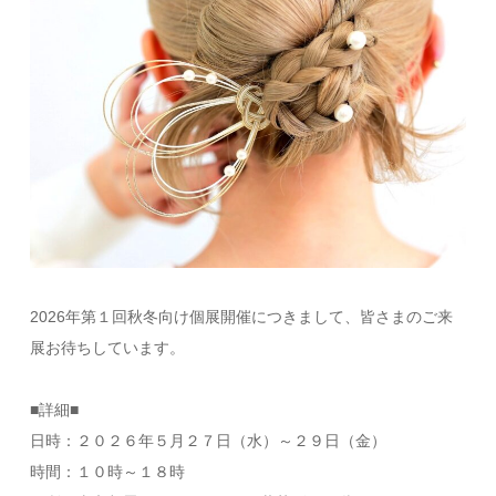
2026年第１回秋冬向け個展開催につきまして、皆さまのご来
展お待ちしています。
■詳細■
日時：２０２６年５月２７日（水）～２９日（金）
時間：１０時～１８時