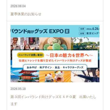
2026.08.04
夏季休業のお知らせ
2026.05.18
第３回インバウンド向けグッズＥＸＰＯ夏 出展いたし
ます