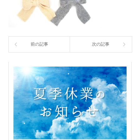
前の記事
次の記事