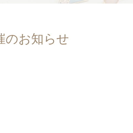
個展開催のお知らせ