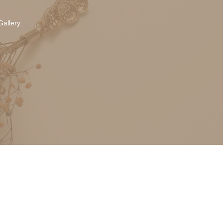
Gallery