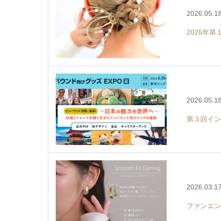
2026.05.1
2026年
2026.05.1
第３回イン
2026.03.1
ファンエン