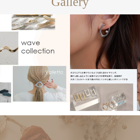
Gallery