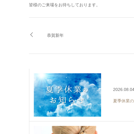
皆様のご来場をお待ちしております。
恭賀新年
2026.08.0
夏季休業の