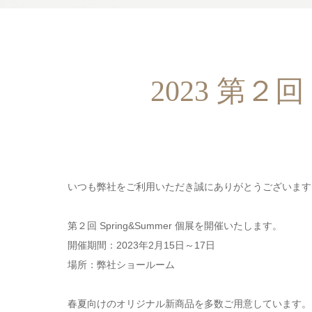
2023 第２回
いつも弊社をご利用いただき誠にありがとうございます
第２回 Spring&Summer 個展を開催いたします。
開催期間：2023年2月15日～17日
場所：弊社ショールーム
春夏向けのオリジナル新商品を多数ご用意しています。