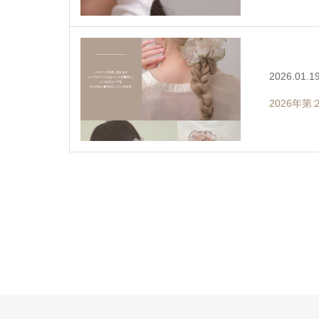
2026.01.1
2026年