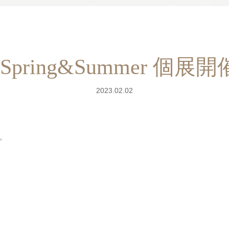
 Spring&Summer 
2023.02.02
。