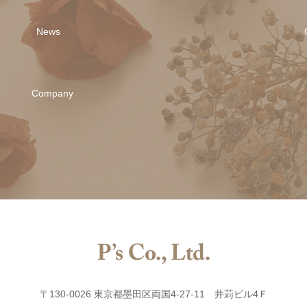
News
Company
〒130-0026 東京都墨田区両国4-27-11 井苅ビル4Ｆ