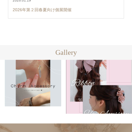
2026.01.19
2026年第２回春夏向け個展開催
Gallery