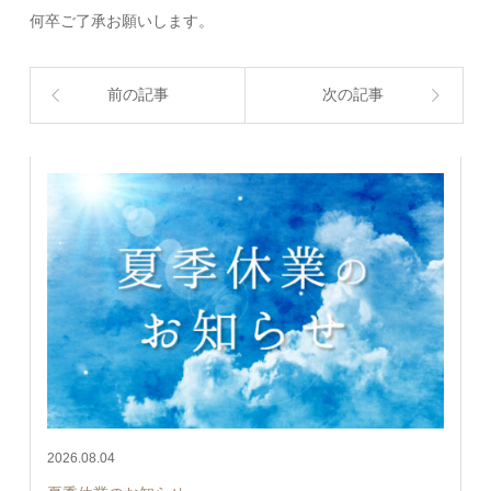
何卒ご了承お願いします。
前の記事
次の記事
2026.08.04