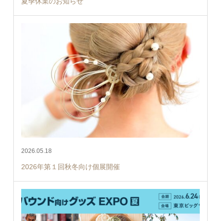
夏季休業のお知らせ
2026.05.18
2026年第１回秋冬向け個展開催