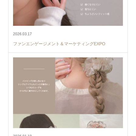
2026.03.17
ファンエンゲージメント＆マーケティングEXPO