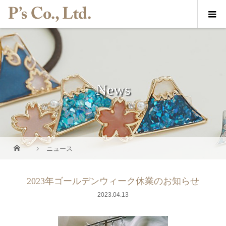
News
ニュース
2023年ゴールデンウィーク休業のお知らせ
2023.04.13