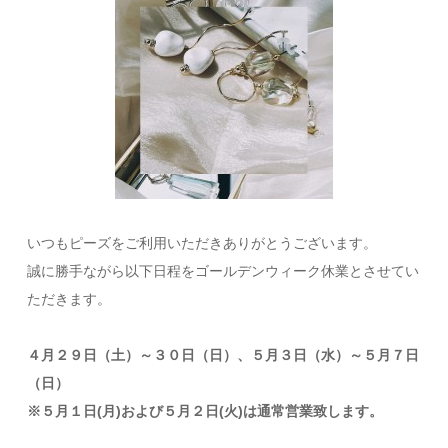
いつもピーズをご利用いただきありがとうございます。
誠に勝手ながら以下日程をゴールデンウィーク休業とさせてい
ただきます。
４月２９日（土）～３０日（日）、５月３日（水）～５月７日
（日）
※５月１日(月)および５月２日(火)は通常営業致します。