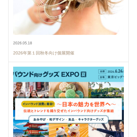
2026.05.18
2026年第１回秋冬向け個展開催