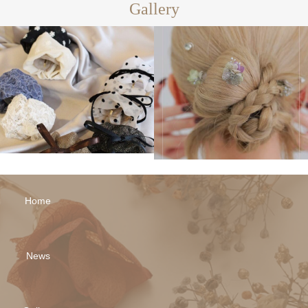
Gallery
Home
News