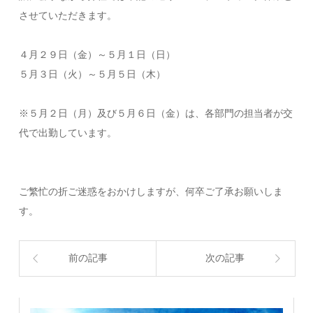
させていただきます。
４月２９日（金）～５月１日（日）
５月３日（火）～５月５日（木）
※５月２日（月）及び５月６日（金）は、各部門の担当者が交
代で出勤しています。
ご繁忙の折ご迷惑をおかけしますが、何卒ご了承お願いしま
す。
前の記事
次の記事