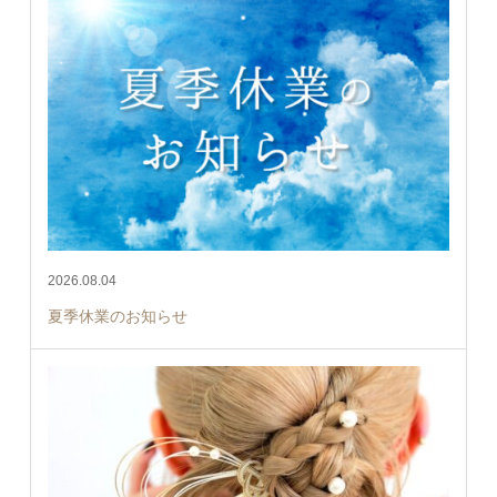
2026.08.04
夏季休業のお知らせ