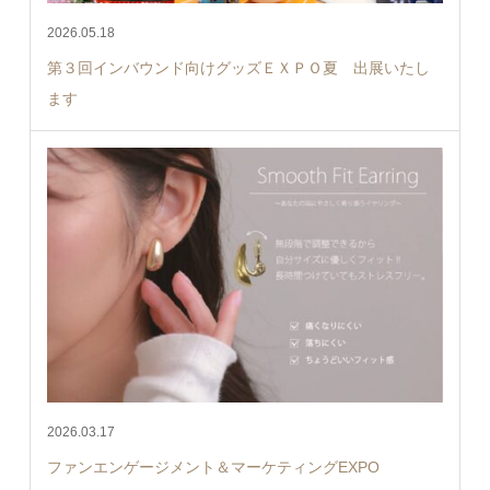
2026.05.18
第３回インバウンド向けグッズＥＸＰＯ夏 出展いたし
ます
2026.03.17
ファンエンゲージメント＆マーケティングEXPO