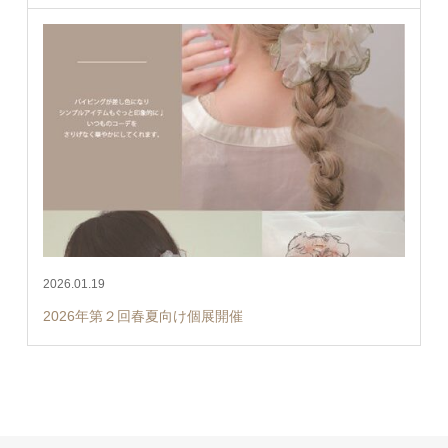
2026.01.19
2026年第２回春夏向け個展開催