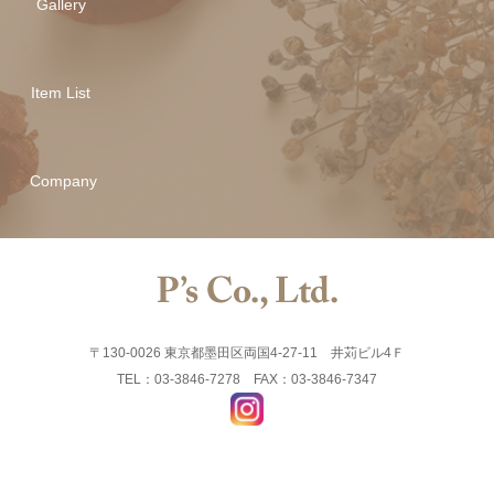
Gallery
Item List
Company
〒130-0026 東京都墨田区両国4-27-11 井苅ビル4Ｆ
TEL：03-3846-7278 FAX：03-3846-7347