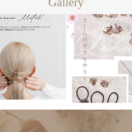
Gallery