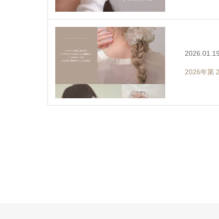
2026.01.1
2026年