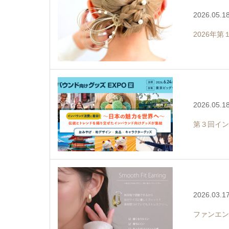
2026.05.1
2026年
2026.05.1
第３回イン
2026.03.1
ファンエン