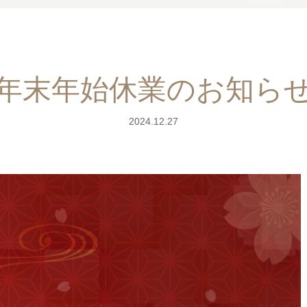
年末年始休業のお知ら
2024.12.27