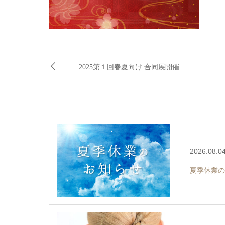
2025第１回春夏向け 合同展開催
2026.08.0
夏季休業の