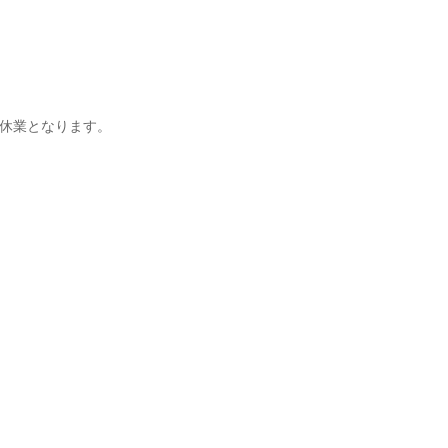
休業となります。