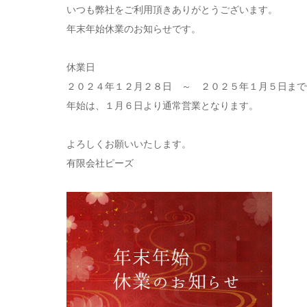
いつも弊社をご利用頂きありがとうございます。
年末年始休業のお知らせです。
休業日
２０２４年１２月２８日 ～ ２０２５年１月５日まで
年始は、１月６日より通常営業となります。
よろしくお願いいたします。
有限会社ピーズ