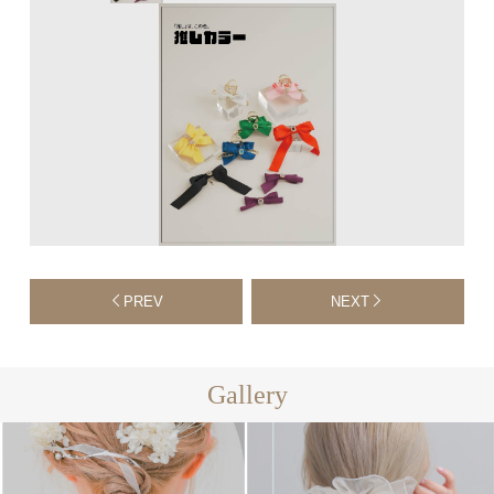
PREV
NEXT
Gallery