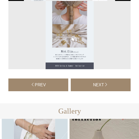
PREV
NEXT
Gallery