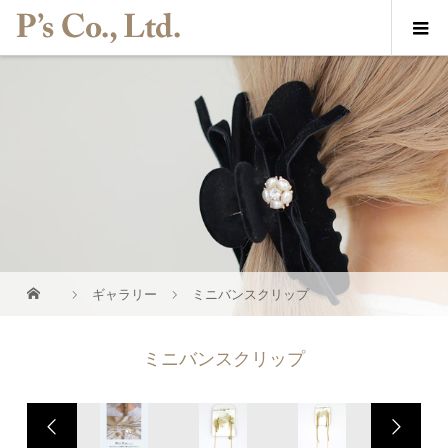
ギャラリー
ミニバンスクリップ
ミニバンスクリップ