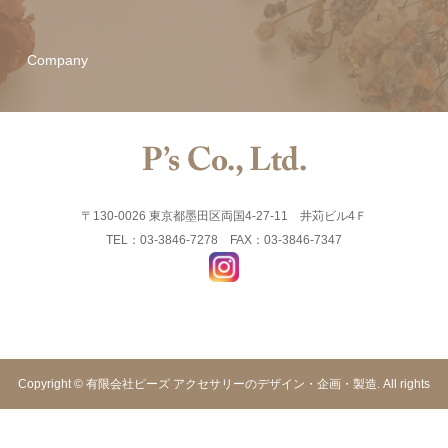
Company
〒130-0026 東京都墨田区両国4-27-11 井苅ビル4Ｆ
TEL：03-3846-7278 FAX：03-3846-7347
Copyright © 有限会社ピーズ アクセサリーのデザイン・企画・製造. All rights
reserved.